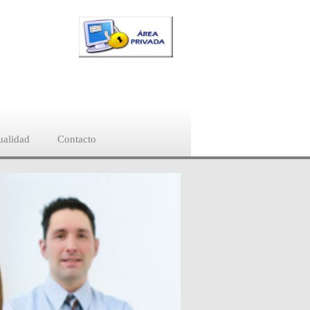
ualidad
Contacto