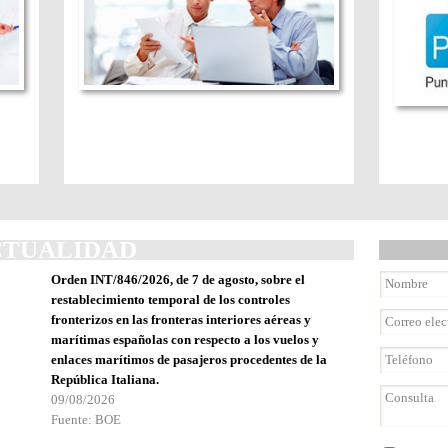
CTUALIDAD
Orden INT/846/2026, de 7 de agosto, sobre el
restablecimiento temporal de los controles
fronterizos en las fronteras interiores aéreas y
marítimas españolas con respecto a los vuelos y
enlaces marítimos de pasajeros procedentes de la
República Italiana.
09/08/2026
Fuente: BOE