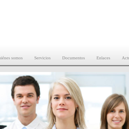
iénes somos
Servicios
Documentos
Enlaces
Act