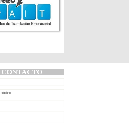
CONTACTO