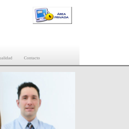
ualidad
Contacto