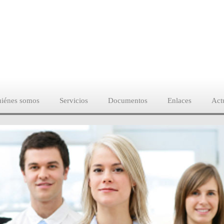
iénes somos
Servicios
Documentos
Enlaces
Act