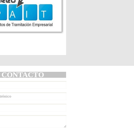
CONTACTO